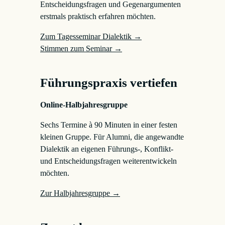
Entscheidungsfragen und Gegenargumenten
erstmals praktisch erfahren möchten.
Zum Tagesseminar Dialektik →
Stimmen zum Seminar →
Führungspraxis vertiefen
Online-Halbjahresgruppe
Sechs Termine à 90 Minuten in einer festen
kleinen Gruppe. Für Alumni, die angewandte
Dialektik an eigenen Führungs-, Konflikt-
und Entscheidungsfragen weiterentwickeln
möchten.
Zur Halbjahresgruppe →