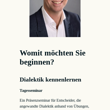
Womit möchten Sie
beginnen?
Dialektik kennenlernen
Tagesseminar
Ein Präsenzseminar für Entscheider, die
angewandte Dialektik anhand von Übungen,