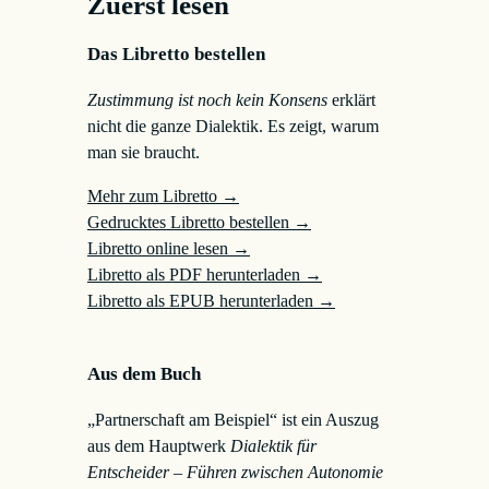
Zuerst lesen
Das Libretto bestellen
Zustimmung ist noch kein Konsens
erklärt
nicht die ganze Dialektik. Es zeigt, warum
man sie braucht.
Mehr zum Libretto →
Gedrucktes Libretto bestellen →
Libretto online lesen →
Libretto als PDF herunterladen →
Libretto als EPUB herunterladen →
Aus dem Buch
„Partnerschaft am Beispiel“ ist ein Auszug
aus dem Hauptwerk
Dialektik für
Entscheider – Führen zwischen Autonomie