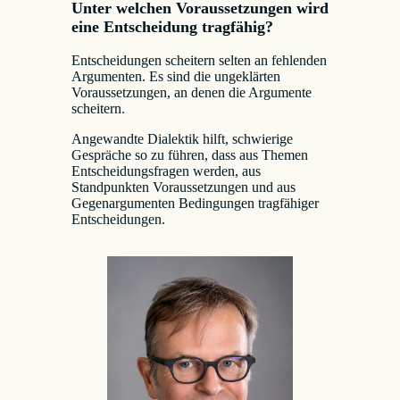
Unter welchen Voraussetzungen wird
eine Entscheidung tragfähig?
Entscheidungen scheitern selten an fehlenden
Argumenten. Es sind die ungeklärten
Voraussetzungen, an denen die Argumente
scheitern.
Angewandte Dialektik hilft, schwierige
Gespräche so zu führen, dass aus Themen
Entscheidungsfragen werden, aus
Standpunkten Voraussetzungen und aus
Gegenargumenten Bedingungen tragfähiger
Entscheidungen.